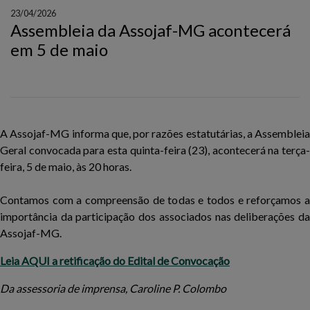
23/04/2026
Assembleia da Assojaf-MG acontecerá
em 5 de maio
A Assojaf-MG informa que, por razões estatutárias, a Assembleia
Geral convocada para esta quinta-feira (23), acontecerá na terça-
feira, 5 de maio, às 20 horas.
Contamos com a compreensão de todas e todos e reforçamos a
importância da participação dos associados nas deliberações da
Assojaf-MG.
Leia AQUI a retificação do Edital de Convocação
Da assessoria de imprensa, Caroline P. Colombo