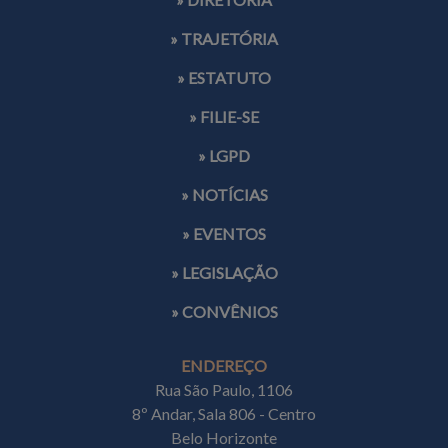
» TRAJETÓRIA
» ESTATUTO
» FILIE-SE
» LGPD
» NOTÍCIAS
» EVENTOS
» LEGISLAÇÃO
» CONVÊNIOS
ENDEREÇO
Rua São Paulo, 1106
8º Andar, Sala 806 - Centro
Belo Horizonte