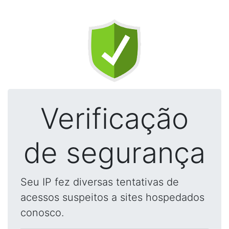
Verificação
de segurança
Seu IP fez diversas tentativas de
acessos suspeitos a sites hospedados
conosco.