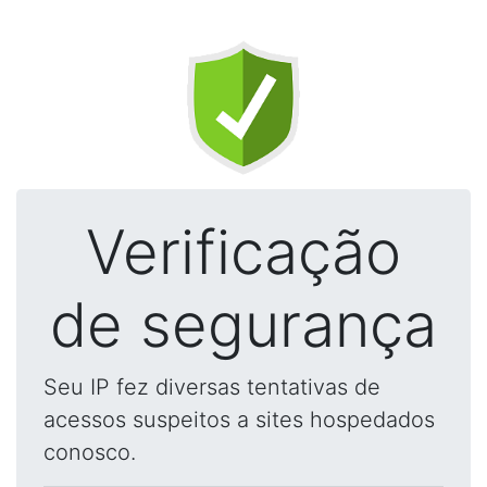
Verificação
de segurança
Seu IP fez diversas tentativas de
acessos suspeitos a sites hospedados
conosco.