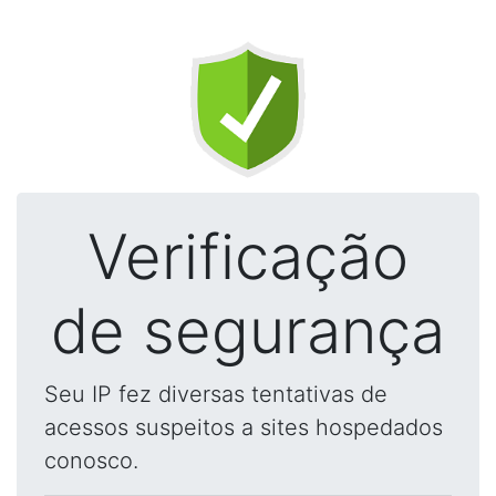
Verificação
de segurança
Seu IP fez diversas tentativas de
acessos suspeitos a sites hospedados
conosco.