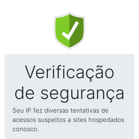
Verificação
de segurança
Seu IP fez diversas tentativas de
acessos suspeitos a sites hospedados
conosco.