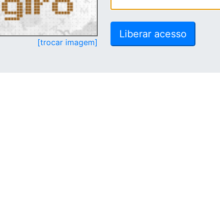
[trocar imagem]