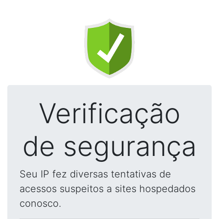
Verificação
de segurança
Seu IP fez diversas tentativas de
acessos suspeitos a sites hospedados
conosco.