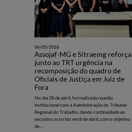
06/05/2026
Assojaf-MG e Sitraemg reforç
junto ao TRT urgência na
recomposição do quadro de
Oficiais de Justiça em Juiz de
Fora
No dia 28 de abril, foi realizada reunião
institucional com a Administração do Tribunal
Regional do Trabalho, dando continuidade ao
encontro ocorrido em 8 de abril, com o objetivo
de…