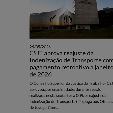
29/05/2026
CSJT aprova reajuste da
Indenização de Transporte co
pagamento retroativo a janeir
de 2026
O Conselho Superior da Justiça do Trabalho (CS
aprovou, por unanimidade, durante sessão
realizada nesta sexta-feira (29), o reajuste da
Indenização de Transporte (IT) paga aos Oficiai
de Justiça. Com…