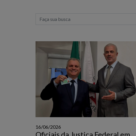
16/06/2026
Oficiais da Justiça Federal em