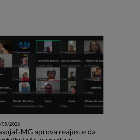
/05/2026
ssojaf-MG aprova reajuste da