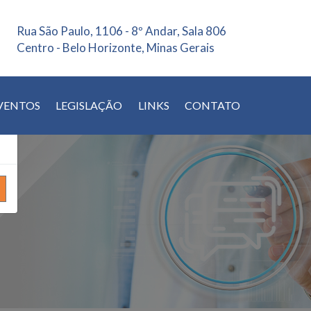
Rua São Paulo, 1106 - 8º Andar, Sala 806
×
Centro - Belo Horizonte, Minas Gerais
VENTOS
LEGISLAÇÃO
LINKS
CONTATO